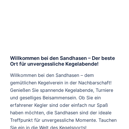
Willkommen bei den Sandhasen – Der beste
Ort für unvergessliche Kegelabende!
Willkommen bei den Sandhasen – dem
gemütlichen Kegelverein in der Nachbarschaft!
Genießen Sie spannende Kegelabende, Turniere
und geselliges Beisammensein. Ob Sie ein
erfahrener Kegler sind oder einfach nur Spaß
haben möchten, die Sandhasen sind der ideale
Treffpunkt für unvergessliche Momente. Tauchen
Sie ein in die Welt des Kegelsports!