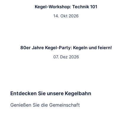
Kegel-Workshop: Technik 101
14. Okt 2026
80er Jahre Kegel-Party: Kegeln und feiern!
07. Dez 2026
Entdecken Sie unsere Kegelbahn
Genießen Sie die Gemeinschaft