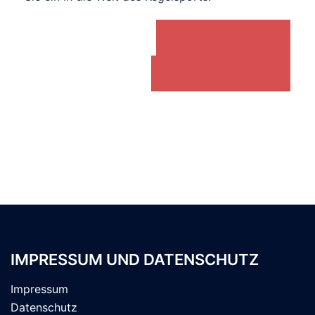
MEHR ERFAHREN
JETZT BEITRETEN
IMPRESSUM UND DATENSCHUTZ
Impressum
Datenschutz