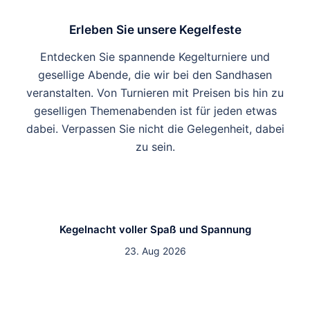
Erleben Sie unsere Kegelfeste
Entdecken Sie spannende Kegelturniere und
gesellige Abende, die wir bei den Sandhasen
veranstalten. Von Turnieren mit Preisen bis hin zu
geselligen Themenabenden ist für jeden etwas
dabei. Verpassen Sie nicht die Gelegenheit, dabei
zu sein.
Kegelnacht voller Spaß und Spannung
23. Aug 2026