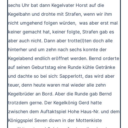
sechs Uhr bat dann Kegelvater Horst auf die
Kegelbahn und drohte mit Strafen, wenn wir ihm
nicht umgehend folgen würden, was aber erst mal
keiner gemacht hat, keiner folgte, Strafen gab es
aber auch nicht. Dann aber trotte(l)ten doch alle
hinterher und um zehn nach sechs konnte der
Kegelabend endlich eröffnet werden. Bernd orderte
auf seinen Geburtstag eine Runde kühle Getränke
und dachte so bei sich: Sapperlott, das wird aber
teuer, denn heute waren mal wieder alle zehn
Kegelbrüder an Bord. Aber die Runde gab Bernd
trotzdem gerne. Der Kegelkönig Gerd hatte
zwischen dem Auftaktspiel Hohe Haus-Nr. und dem
Königgspiel Seven down in der Mottenkiste