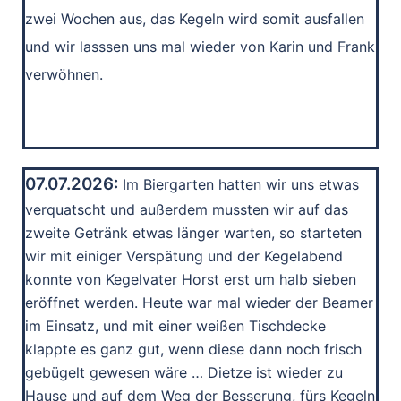
zwei Wochen aus, das Kegeln wird somit ausfallen
und wir lasssen uns mal wieder von Karin und Frank
verwöhnen.
07.07.2026:
Im Biergarten hatten wir uns etwas
verquatscht und außerdem mussten wir auf das
zweite Getränk etwas länger warten, so starteten
wir mit einiger Verspätung und der Kegelabend
konnte von Kegelvater Horst erst um halb sieben
eröffnet werden. Heute war mal wieder der Beamer
im Einsatz, und mit einer weißen Tischdecke
klappte es ganz gut, wenn diese dann noch frisch
gebügelt gewesen wäre … Dietze ist wieder zu
Hause und auf dem Weg der Besserung, fürs Kegeln