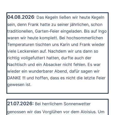
04.08.2026
: Das Kegeln ließen wir heute Kegeln
sein, denn Frank hatte zu seiner jährlichen, schon
traditionellen, Garten-Feier eingeladen. Bis auf Ingo
waren wir heute komplett. Bei hochsommerlichen
Temperaturen tischten uns Karin und Frank wieder
viele Leckereien auf. Nachdem wir uns dann so
richtig vollgefuttert hatten, durfte auch der
Nachtisch und ein Absacker nicht fehlen. Es war
wieder ein wunderbarer Abend, dafür sagen wir
DANKE !!! und hoffen, dass es nicht die letzte Feier
gewesen ist.
21.07.2026:
Bei herrlichem Sonnenwetter
genossen wir das Vorglühen vor dem Aloisius. Um