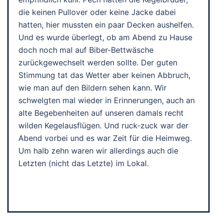
die keinen Pullover oder keine Jacke dabei
hatten, hier mussten ein paar Decken aushelfen.
Und es wurde überlegt, ob am Abend zu Hause
doch noch mal auf Biber-Bettwäsche
zurückgewechselt werden sollte. Der guten
Stimmung tat das Wetter aber keinen Abbruch,
wie man auf den Bildern sehen kann. Wir
schwelgten mal wieder in Erinnerungen, auch an
alte Begebenheiten auf unseren damals recht
wilden Kegelausflügen. Und ruck-zuck war der
Abend vorbei und es war Zeit für die Heimweg.
Um halb zehn waren wir allerdings auch die
Letzten (nicht das Letzte) im Lokal.