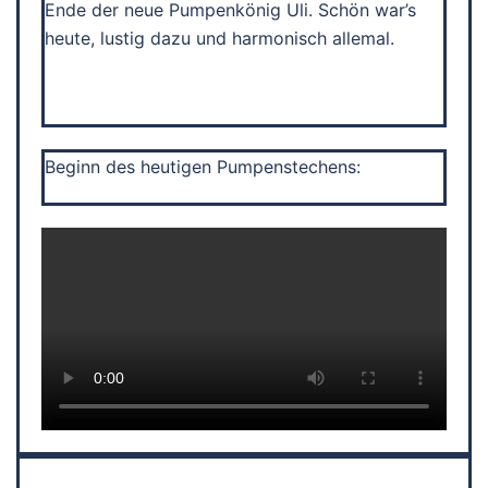
Ende der neue Pumpenkönig Uli. Schön war’s
heute, lustig dazu und harmonisch allemal.
Beginn des heutigen Pumpenstechens: