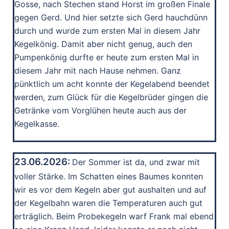
Gosse, nach Stechen stand Horst im großen Finale
gegen Gerd. Und hier setzte sich Gerd hauchdünn
durch und wurde zum ersten Mal in diesem Jahr
Kegelkönig. Damit aber nicht genug, auch den
Pumpenkönig durfte er heute zum ersten Mal in
diesem Jahr mit nach Hause nehmen. Ganz
pünktlich um acht konnte der Kegelabend beendet
werden, zum Glück für die Kegelbrüder gingen die
Getränke vom Vorglühen heute auch aus der
Kegelkasse.
23.06.2026:
Der Sommer ist da, und zwar mit
voller Stärke. Im Schatten eines Baumes konnten
wir es vor dem Kegeln aber gut aushalten und auf
der Kegelbahn waren die Temperaturen auch gut
erträglich. Beim Probekegeln warf Frank mal ebend