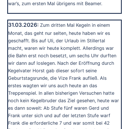
war’s, zum ersten Mal übrigens mit Beamer.
31.03.2026:
Zum dritten Mal Kegeln in einem
Monat, das geht nur selten, heute haben wir es
geschafft. Bis auf Uli, der Urlaub im Stillertal
macht, waren wir heute komplett. Allerdings war
die Bahn erst noch besetzt, um sechs Uhr durften
wir dann auf loslegen. Nach der Eröffnung durch
Kegelvater Horst gab dieser sofort seine
Geburtstagsrunde, die Vize Frank aufließ. Als
erstes wagten wir uns auch heute an das
Treppenspiel. In allen bisherigen Versuchen hatte
noch kein Kegelbruder das Ziel gesehen, heute war
es dann soweit: Ab Stufe fünf waren Gerd und
Frank unter sich und auf der letzten Stufe warf
Frank die erforderliche 7 und war somit bei 42