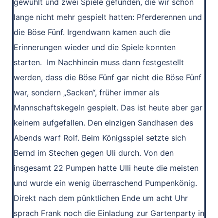
gewühlt und zwei Spiele gefunden, die wir schon
lange nicht mehr gespielt hatten: Pferderennen und
die Böse Fünf. Irgendwann kamen auch die
Erinnerungen wieder und die Spiele konnten
starten. Im Nachhinein muss dann festgestellt
werden, dass die Böse Fünf gar nicht die Böse Fünf
war, sondern „Sacken“, früher immer als
Mannschaftskegeln gespielt. Das ist heute aber gar
keinem aufgefallen. Den einzigen Sandhasen des
Abends warf Rolf. Beim Königsspiel setzte sich
Bernd im Stechen gegen Uli durch. Von den
insgesamt 22 Pumpen hatte Ulli heute die meisten
und wurde ein wenig überraschend Pumpenkönig.
Direkt nach dem pünktlichen Ende um acht Uhr
sprach Frank noch die Einladung zur Gartenparty in