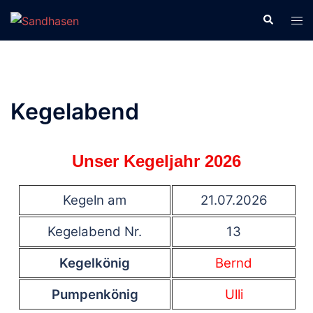
Kegelabend
Unser Kegeljahr 2026
Kegeln am
21.07.2026
Kegelabend Nr.
13
Kegelkönig
Bernd
Pumpenkönig
Ulli