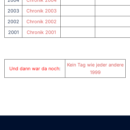
2004
Chronik 2004
2003
Chronik 2003
2002
Chronik 2002
2001
Chronik 2001
Kein Tag wie jeder andere
Und dann war da noch
:
1999