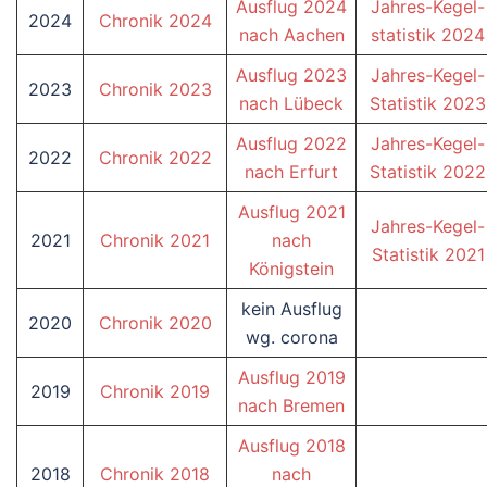
Ausflug 2024
Jahres-Kegel-
2024
Chronik 2024
nach Aachen
statistik 2024
Ausflug 2023
Jahres-Kegel-
2023
Chronik 2023
nach Lübeck
Statistik 2023
Ausflug 2022
Jahres-Kegel-
2022
Chronik 2022
nach Erfurt
Statistik 2022
Ausflug 2021
Jahres-Kegel-
2021
Chronik 2021
nach
Statistik 2021
Königstein
kein Ausflug
2020
Chronik 2020
wg. corona
Ausflug 2019
2019
Chronik 2019
nach Bremen
Ausflug 2018
2018
Chronik 2018
nach