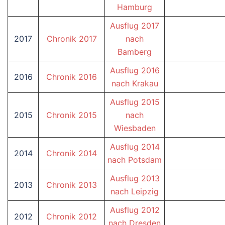
Hamburg
Ausflug 2017
2017
Chronik 2017
nach
Bamberg
Ausflug 2016
2016
Chronik 2016
nach Krakau
Ausflug 2015
2015
Chronik 2015
nach
Wiesbaden
Ausflug 2014
2014
Chronik 2014
nach Potsdam
Ausflug 2013
2013
Chronik 2013
nach Leipzig
Ausflug 2012
2012
Chronik 2012
nach Dresden