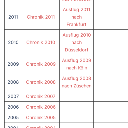
Ausflug 2011
2011
Chronik 2011
nach
Frankfurt
Ausflug 2010
2010
Chronik 2010
nach
Düsseldorf
Ausflug 2009
2009
Chronik 2009
nach Köln
Ausflug 2008
2008
Chronik 2008
nach Züschen
2007
Chronik 2007
2006
Chronik 2006
2005
Chronik 2005