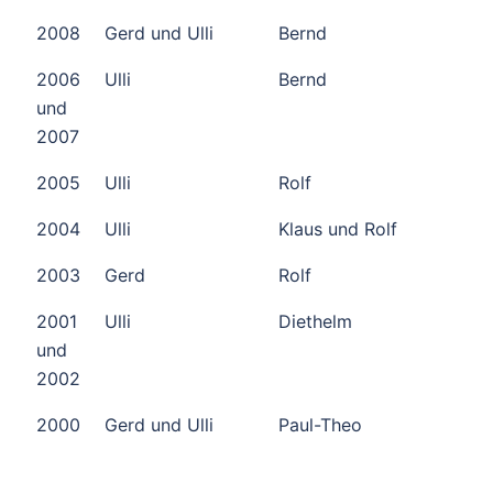
2008
Gerd und Ulli
Bernd
2006
Ulli
Bernd
und
2007
2005
Ulli
Rolf
2004
Ulli
Klaus und Rolf
2003
Gerd
Rolf
2001
Ulli
Diethelm
und
2002
2000
Gerd und Ulli
Paul-Theo