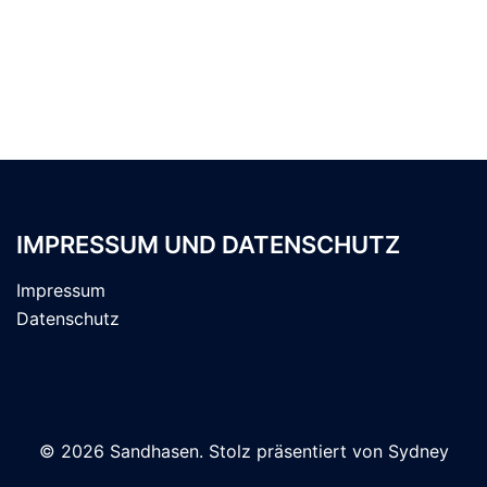
IMPRESSUM UND DATENSCHUTZ
Impressum
Datenschutz
© 2026 Sandhasen. Stolz präsentiert von
Sydney