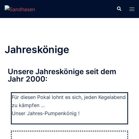
Jahreskönige
Unsere Jahreskönige seit dem
Jahr 2000:
Für diesen Pokal lohnt es sich, jeden Kegelabend
zu kämpfen …
Unser Jahres-Pumpenkönig !