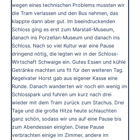
wegen eines technischen Problems mussten wir
die Tram verlassen und den Bus nehmen, das
klappte dann aber gut. Im beeindruckenden
Schloss ging es erst zum Marstall-Museum,
danach ins Porzellan-Museum und danach ins
Schloss. Nach so viel Kultur war eine Pause
dringend nötig, die legten wir in der Schloss-
Wirtschaft Schwaige ein. Gutes Essen und kühle
Getränke machten uns fit für den weiteren Tag.
Kegelvater Horst gab aus eigener Kasse eine
Runde. Danach wanderten wir noch ein wenig im
Schlosspark und fuhren um kurz nach drei
wieder mit dem Tram zurück zum Stachus. Drei
Tage und die große Hitze heute schlauchten
ganz schön, sodass wir uns auf eine Pause bis
zum Abendessen einigten. Diese Pause
verbrachten einige im Zimmer, andere im