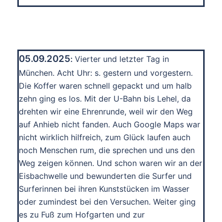
05.09.2025
:
Vierter und letzter Tag in
München. Acht Uhr: s. gestern und vorgestern.
Die Koffer waren schnell gepackt und um halb
zehn ging es los. Mit der U-Bahn bis Lehel, da
drehten wir eine Ehrenrunde, weil wir den Weg
auf Anhieb nicht fanden. Auch Google Maps war
nicht wirklich hilfreich, zum Glück laufen auch
noch Menschen rum, die sprechen und uns den
Weg zeigen können. Und schon waren wir an der
Eisbachwelle und bewunderten die Surfer und
Surferinnen bei ihren Kunststücken im Wasser
oder zumindest bei den Versuchen. Weiter ging
es zu Fuß zum Hofgarten und zur