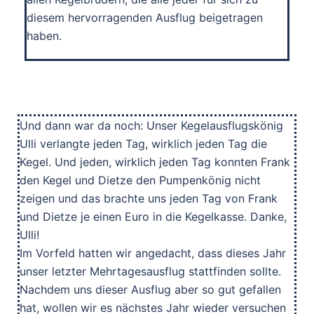
diesem hervorragenden Ausflug beigetragen
haben.
Und dann war da noch: Unser Kegelausflugskönig
Ulli verlangte jeden Tag, wirklich jeden Tag die
Kegel. Und jeden, wirklich jeden Tag konnten Frank
den Kegel und Dietze den Pumpenkönig nicht
zeigen und das brachte uns jeden Tag von Frank
und Dietze je einen Euro in die Kegelkasse. Danke,
Ulli!
Im Vorfeld hatten wir angedacht, dass dieses Jahr
unser letzter Mehrtagesausflug stattfinden sollte.
Nachdem uns dieser Ausflug aber so gut gefallen
hat, wollen wir es nächstes Jahr wieder versuchen