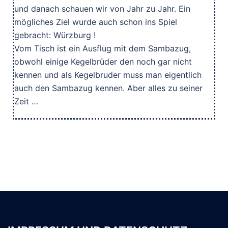
und danach schauen wir von Jahr zu Jahr. Ein
mögliches Ziel wurde auch schon ins Spiel
gebracht: Würzburg !
Vom Tisch ist ein Ausflug mit dem Sambazug,
obwohl einige Kegelbrüder den noch gar nicht
kennen und als Kegelbruder muss man eigentlich
auch den Sambazug kennen. Aber alles zu seiner
Zeit …