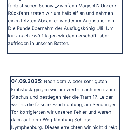
fantastischen Schow „Zweifach Magisch“: Unsere
Rückfahrt traten wir um halb elf an und nahmen
einen letzten Absacker wieder im Augustiner ein.
Die Runde übernahm der Ausflugskönig Ulli. Um
kurz nach zwölf lagen wir dann erschöft, aber
zufrieden in unseren Betten.
04.09.2025
: Nach dem wieder sehr guten
Frühstück gingen wir um viertel nach neun zum
Stachus und bestiegen hier die Tram 17. Leider
war es die falsche Fahrtrichtung, am Sendlinger
Tor korrigierten wir unseren Fehler und waren
dann auf dem Weg Richtung Schloss
Nymphenburg. Dieses erreichten wir nicht direkt,