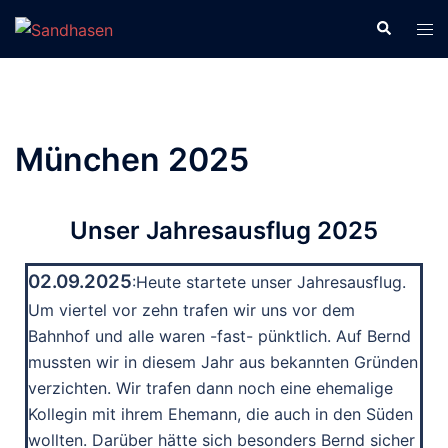
München 2025
Unser Jahresausflug 2025
02.09.2025
:Heute startete unser Jahresausflug.
Um viertel vor zehn trafen wir uns vor dem
Bahnhof und alle waren -fast- pünktlich. Auf Bernd
mussten wir in diesem Jahr aus bekannten Gründen
verzichten. Wir trafen dann noch eine ehemalige
Kollegin mit ihrem Ehemann, die auch in den Süden
wollten. Darüber hätte sich besonders Bernd sicher