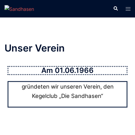
Unser Verein
Am 01.06.1966
gründeten wir unseren Verein, den
Kegelclub „Die Sandhasen“