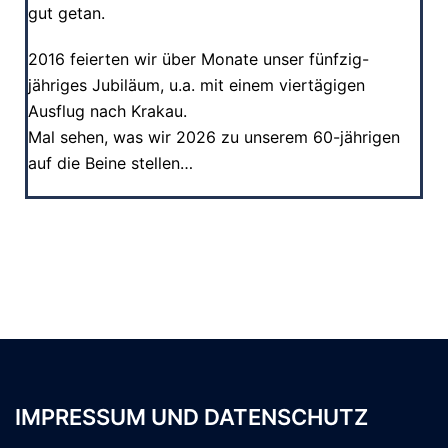
gut getan.
2016 feierten wir über Monate unser fünfzig-
jähriges Jubiläum, u.a. mit einem viertägigen
Ausflug nach Krakau.
Mal sehen, was wir 2026 zu unserem 60-jährigen
auf die Beine stellen…
IMPRESSUM UND DATENSCHUTZ