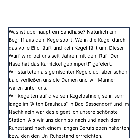
Was ist überhaupt ein Sandhase? Natürlich ein
Begriff aus dem Kegelsport: Wenn die Kugel durch
das volle Bild läuft und kein Kegel fällt um. Dieser
Wurf wird bei uns seit Jahren mit dem Ruf “Der
Hase hat das Karnickel gepimpert!” gefeiert.
Wir starteten als gemischter Kegelclub, aber schon
bald verließen uns die Damen und wir Männer
waren unter uns.
Wir kegelten auf diversen Kegelbahnen, sehr, sehr
lange im “Alten Brauhaus” in Bad Sassendorf und im
Nachhinein war das eigentlich unsere schönste
Station. Als wir uns dann so nach und nach dem
Ruhestand nach einem langen Berufsleben näherten
bzw. den den Un-Ruhestand errreichten,