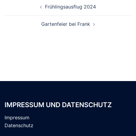
Beitragsnavigation
Frühlingsausflug 2024
Gartenfeier bei Frank
IMPRESSUM UND DATENSCHUTZ
Impressum
Datenschutz